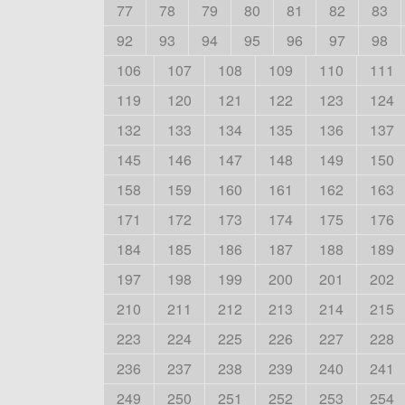
77
78
79
80
81
82
83
92
93
94
95
96
97
98
106
107
108
109
110
111
119
120
121
122
123
124
132
133
134
135
136
137
145
146
147
148
149
150
158
159
160
161
162
163
171
172
173
174
175
176
184
185
186
187
188
189
197
198
199
200
201
202
210
211
212
213
214
215
223
224
225
226
227
228
236
237
238
239
240
241
249
250
251
252
253
254