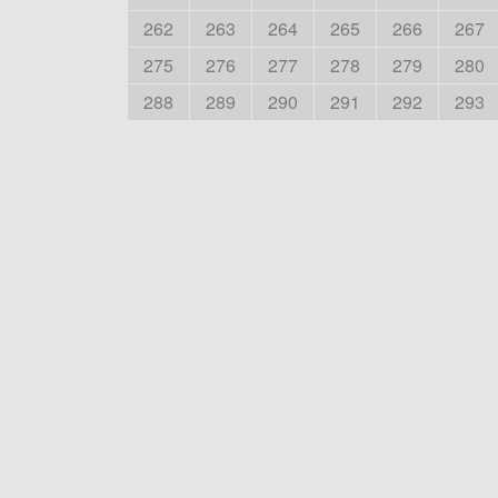
262
263
264
265
266
267
275
276
277
278
279
280
288
289
290
291
292
293