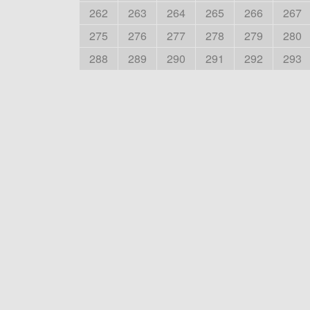
262
263
264
265
266
267
275
276
277
278
279
280
288
289
290
291
292
293