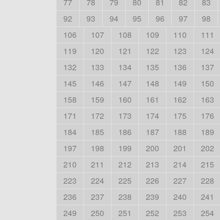
77
78
79
80
81
82
83
92
93
94
95
96
97
98
106
107
108
109
110
111
119
120
121
122
123
124
132
133
134
135
136
137
145
146
147
148
149
150
158
159
160
161
162
163
171
172
173
174
175
176
184
185
186
187
188
189
197
198
199
200
201
202
210
211
212
213
214
215
223
224
225
226
227
228
236
237
238
239
240
241
249
250
251
252
253
254