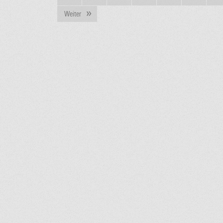
Weiter