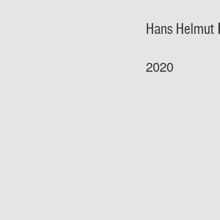
Hans Helmut
2020