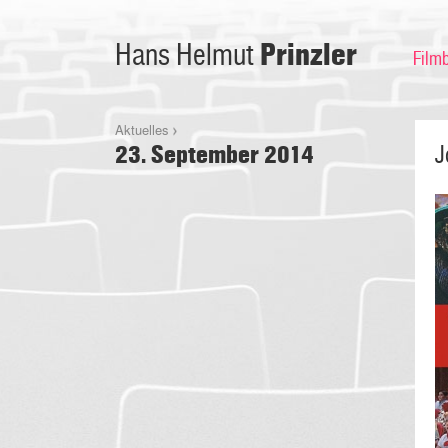
Prinzler
Hans Helmut
Film
Aktuelles
23. September 2014
J